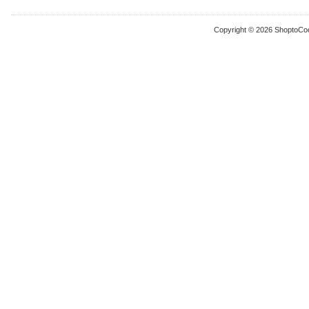
Copyright © 2026 ShoptoCo